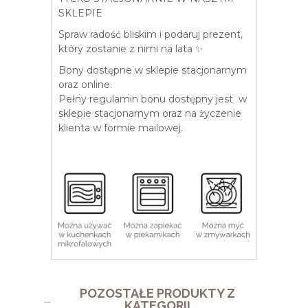
SKLEPIE
Spraw radość bliskim i podaruj prezent,
który zostanie z nimi na lata ✨
Bony dostępne w sklepie stacjonarnym
oraz online.
Pełny regulamin bonu dostępny jest w
sklepie stacjonarnym oraz na życzenie
klienta w formie mailowej.
POZOSTAŁE PRODUKTY Z
KATEGORII