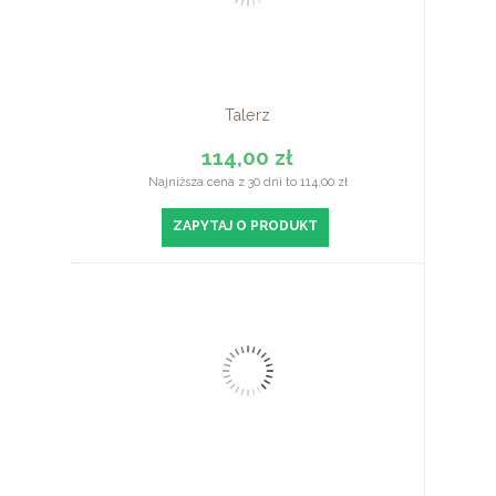
Talerz
114,00 zł
Najniższa cena z 30 dni to 114,00 zł
ZAPYTAJ O PRODUKT