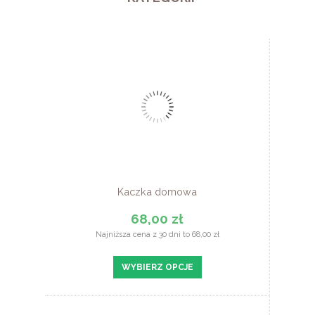
Kaczka domowa
68,00 zł
Najniższa cena z 30 dni to 68,00 zł
WYBIERZ OPCJE