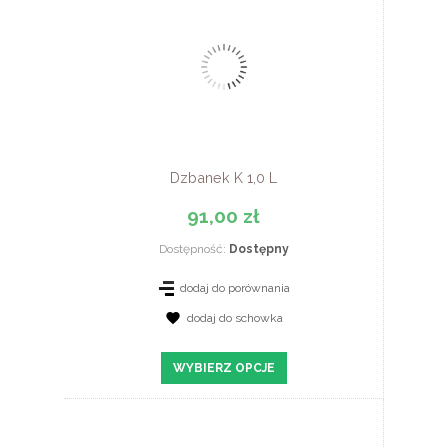
Dzbanek K 1,0 L
91,00 zł
Dostępność:
Dostępny
dodaj do porównania
dodaj do schowka
ZOBACZ SZCZEGÓŁY
WYBIERZ OPCJE