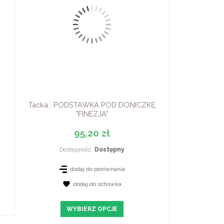
Tacka , PODSTAWKA POD DONICZKĘ
"FINEZJA"
95,20 zł
Dostępność:
Dostępny
dodaj do porównania
dodaj do schowka
WYBIERZ OPCJE