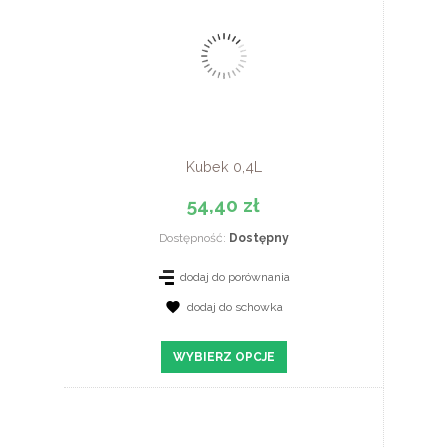
Kubek 0,4L
54,40 zł
Dostępność:
Dostępny
dodaj do porównania
dodaj do schowka
ZOBACZ SZCZEGÓŁY
WYBIERZ OPCJE