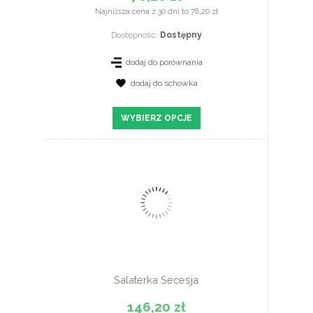
Najniższa cena z 30 dni to 78,20 zł
Dostępność:
Dostępny
dodaj do porównania
dodaj do schowka
ZOBACZ SZCZEGÓŁY
WYBIERZ OPCJE
Salaterka Secesja
146,20 zł