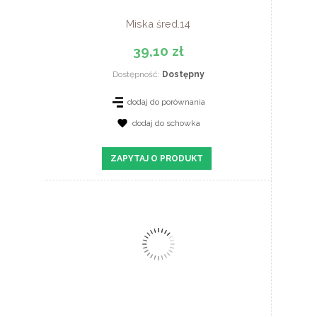
Miska śred.14
39,10 zł
Dostępność:
Dostępny
dodaj do porównania
dodaj do schowka
ZOBACZ SZCZEGÓŁY
ZAPYTAJ O PRODUKT