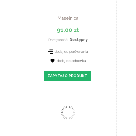
Maselnica
91,00 zł
Dostępność:
Dostępny
dodaj do porównania
dodaj do schowka
ZOBACZ SZCZEGÓŁY
ZAPYTAJ O PRODUKT