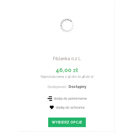
Filiżanka 0,2 L
46,00 zł
Najniższa cena z 30 dni to 46,00 zł
Dostępność:
Dostępny
dodaj do porównania
dodaj do schowka
ZOBACZ SZCZEGÓŁY
WYBIERZ OPCJE