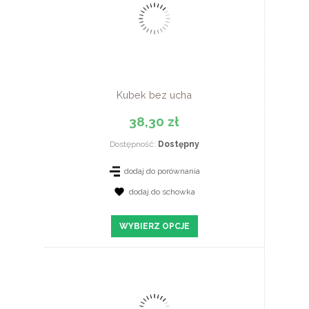
Kubek bez ucha
38,30 zł
Dostępność:
Dostępny
dodaj do porównania
dodaj do schowka
ZOBACZ SZCZEGÓŁY
WYBIERZ OPCJE