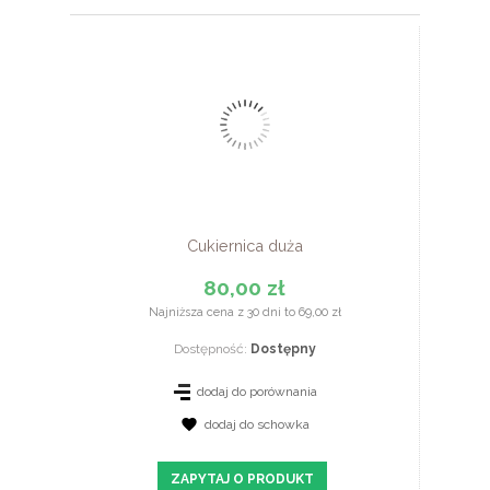
Cukiernica duża
80,00 zł
Najniższa cena z 30 dni to 69,00 zł
Dostępność:
Dostępny
dodaj do porównania
dodaj do schowka
ZOBACZ SZCZEGÓŁY
ZAPYTAJ O PRODUKT