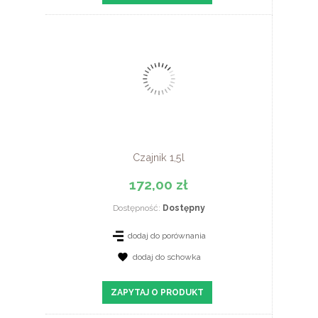
Czajnik 1,5l
172,00 zł
Dostępność:
Dostępny
dodaj do porównania
dodaj do schowka
ZOBACZ SZCZEGÓŁY
ZAPYTAJ O PRODUKT