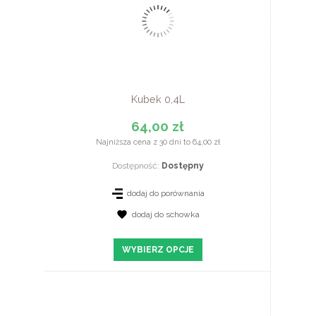
Kubek 0,4L
64,00 zł
Najniższa cena z 30 dni to 64,00 zł
Dostępność:
Dostępny
dodaj do porównania
dodaj do schowka
ZOBACZ SZCZEGÓŁY
WYBIERZ OPCJE