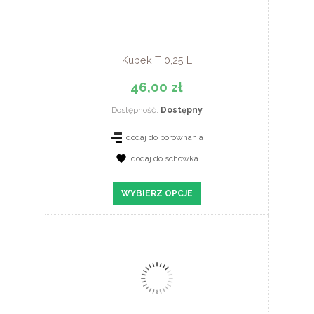
Kubek T 0,25 L
46,00 zł
Dostępność:
Dostępny
dodaj do porównania
dodaj do schowka
ZOBACZ SZCZEGÓŁY
WYBIERZ OPCJE