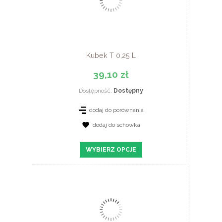
Kubek T 0,25 L
39,10 zł
Dostępność:
Dostępny
dodaj do porównania
dodaj do schowka
ZOBACZ SZCZEGÓŁY
WYBIERZ OPCJE