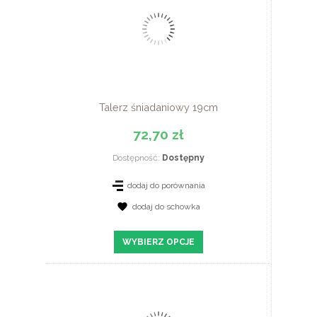
Talerz śniadaniowy 19cm
72,70 zł
Dostępność:
Dostępny
dodaj do porównania
dodaj do schowka
ZOBACZ SZCZEGÓŁY
WYBIERZ OPCJE