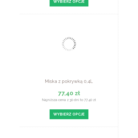
WYBIERZ OPCJE
Miska z pokrywką 0,4L
77,40 zł
Najniższa cena z 30 dni to 77,40 zł
WYBIERZ OPCJE