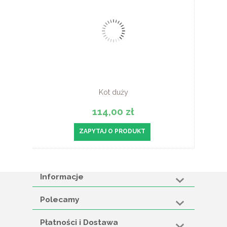
Kot duży
114,00 zł
ZAPYTAJ O PRODUKT
Informacje
Polecamy
Płatności i Dostawa