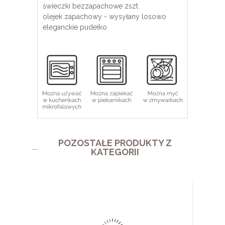
świeczki bezzapachowe 2szt
olejek zapachowy - wysyłany losowo
eleganckie pudełko
POZOSTAŁE PRODUKTY Z
KATEGORII