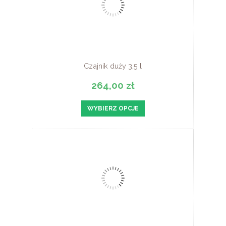
Czajnik duży 3,5 l
264,00 zł
WYBIERZ OPCJE