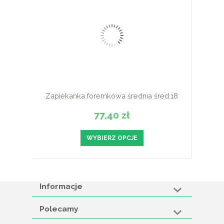
Zapiekanka foremkowa średnia śred.18
77,40 zł
WYBIERZ OPCJE
Informacje
Polecamy