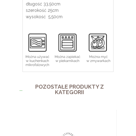
długość 33,50cm
szerokość 25cm
wysokość 5,50cm
POZOSTAŁE PRODUKTY Z
KATEGORII