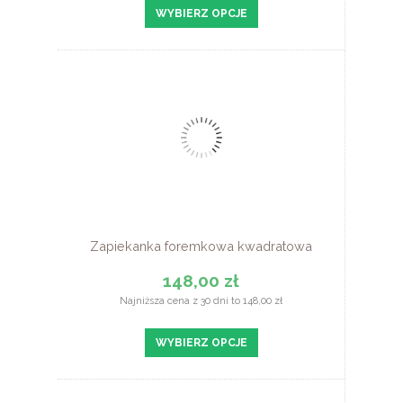
WYBIERZ OPCJE
Zapiekanka foremkowa kwadratowa
148,00 zł
Najniższa cena z 30 dni to 148,00 zł
WYBIERZ OPCJE