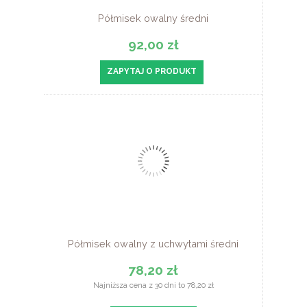
Półmisek owalny średni
92,00 zł
ZAPYTAJ O PRODUKT
Półmisek owalny z uchwytami średni
78,20 zł
Najniższa cena z 30 dni to 78,20 zł