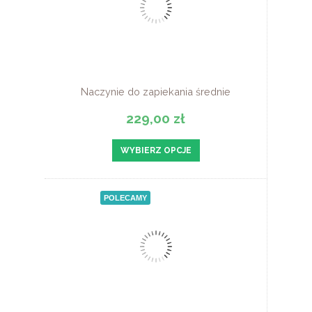
Naczynie do zapiekania średnie
229,00 zł
WYBIERZ OPCJE
POLECAMY