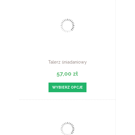
Talerz śniadaniowy
57,00 zł
WYBIERZ OPCJE