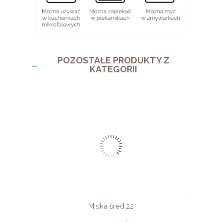
POZOSTAŁE PRODUKTY Z
KATEGORII
Miska śred.22