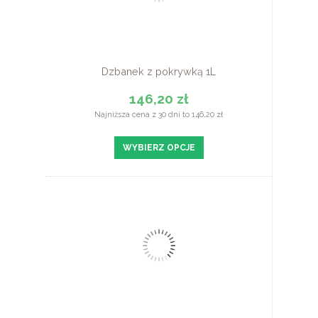
Dzbanek z pokrywką 1L
146,20 zł
Najniższa cena z 30 dni to 146,20 zł
WYBIERZ OPCJE