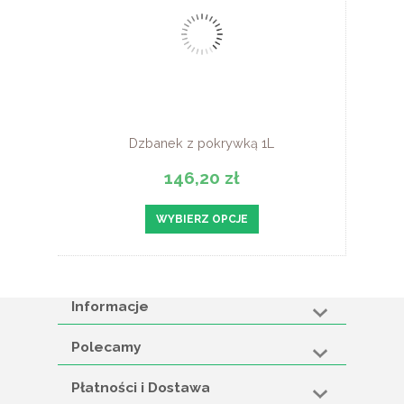
Dzbanek z pokrywką 1L
146,20 zł
WYBIERZ OPCJE
Informacje
Polecamy
Płatności i Dostawa