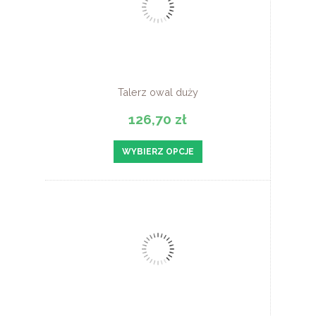
Talerz owal duży
126,70 zł
WYBIERZ OPCJE