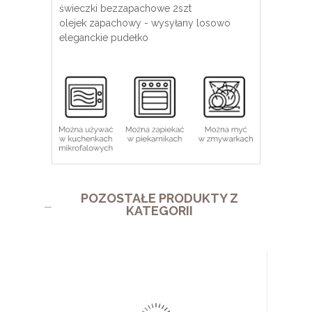
świeczki bezzapachowe 2szt
olejek zapachowy - wysyłany losowo
eleganckie pudełko
POZOSTAŁE PRODUKTY Z
KATEGORII