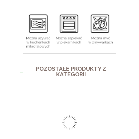
POZOSTAŁE PRODUKTY Z
KATEGORII