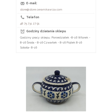
E-mail:
store@store.ceramikawiza.com
Telefon
48 75 731 27 91
Godziny działania sklepu
Godziny pracy sklepu: Poniedziałek -8-16 Wtorek -
8-16 Środa - 8-16 Czwartek - 8-16 Piątek 8-16
Sobota- 8-16