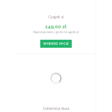
Czajnik 1l
149,00 zł
Najniższa cena z 30 dni to 149,00 zł
WYBIERZ OPCJE
Cukiernica duża