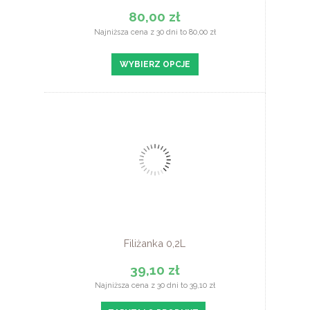
80,00 zł
Najniższa cena z 30 dni to 80,00 zł
WYBIERZ OPCJE
Filiżanka 0,2L
39,10 zł
Najniższa cena z 30 dni to 39,10 zł